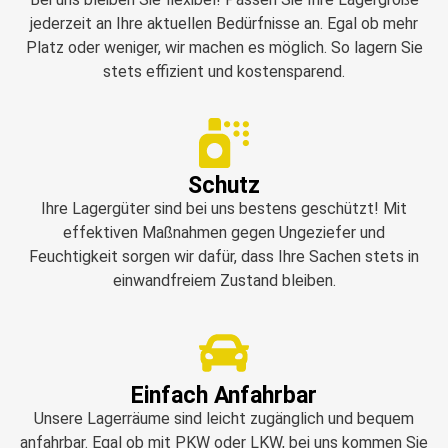
jederzeit an Ihre aktuellen Bedürfnisse an. Egal ob mehr
Platz oder weniger, wir machen es möglich. So lagern Sie
stets effizient und kostensparend.
Schutz
Ihre Lagergüter sind bei uns bestens geschützt! Mit
effektiven Maßnahmen gegen Ungeziefer und
Feuchtigkeit sorgen wir dafür, dass Ihre Sachen stets in
einwandfreiem Zustand bleiben.
Einfach Anfahrbar
Unsere Lagerräume sind leicht zugänglich und bequem
anfahrbar. Egal ob mit PKW oder LKW, bei uns kommen Sie