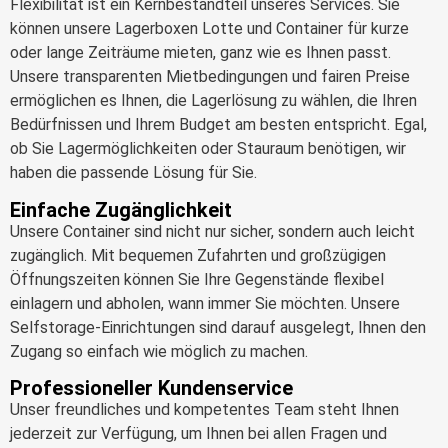
Flexibilität ist ein Kernbestandteil unseres Services. Sie
können unsere Lagerboxen Lotte und Container für kurze
oder lange Zeiträume mieten, ganz wie es Ihnen passt.
Unsere transparenten Mietbedingungen und fairen Preise
ermöglichen es Ihnen, die Lagerlösung zu wählen, die Ihren
Bedürfnissen und Ihrem Budget am besten entspricht. Egal,
ob Sie Lagermöglichkeiten oder Stauraum benötigen, wir
haben die passende Lösung für Sie.
Einfache Zugänglichkeit
Unsere Container sind nicht nur sicher, sondern auch leicht
zugänglich. Mit bequemen Zufahrten und großzügigen
Öffnungszeiten können Sie Ihre Gegenstände flexibel
einlagern und abholen, wann immer Sie möchten. Unsere
Selfstorage-Einrichtungen sind darauf ausgelegt, Ihnen den
Zugang so einfach wie möglich zu machen.
Professioneller Kundenservice
Unser freundliches und kompetentes Team steht Ihnen
jederzeit zur Verfügung, um Ihnen bei allen Fragen und