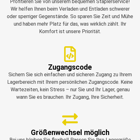
Profitieren Sie von unserem bequemen Staplerservice!
Wir helfen Ihnen beim Verladen und Entladen schwerer
oder sperriger Gegenstände. So sparen Sie Zeit und Mühe
und haben mehr Platz für das, was wirklich zählt. Ihr
Komfort ist unsere Priorität.
Zugangscode
Sichern Sie sich einfachen und sicheren Zugang zu Ihrem
Lagerbereich mit Ihrem persönlichen Zugangscode. Keine
Wartezeiten, kein Stress – nur Sie und Ihr Lager, genau
wann Sie es brauchen. Ihr Zugang, Ihre Sicherheit.
Größenwechsel möglich
Bei uns bleiben Sie flexibel! Passen Sie Ihre Lagergröße