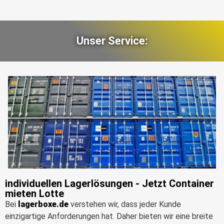
Unser Service:
individuellen Lagerlösungen - Jetzt Container
mieten Lotte
Bei
lagerboxe.de
verstehen wir, dass jeder Kunde
einzigartige Anforderungen hat. Daher bieten wir eine breite