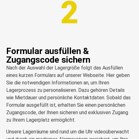
2
Formular ausfüllen &
Zugangscode sichern
Nach der Auswahl der Lagergröße folgt das Ausfüllen
eines kurzen Formulars auf unserer Webseite. Hier geben
Sie die notwendigen Informationen an, um Ihren
Lagerprozess zu personalisieren. Dazu gehören Details
wie Mietdauer und persönliche Kontaktdaten. Sobald das
Formular ausgefüllt ist, erhalten Sie einen persönlichen
Zugangscode, der Ihnen sicheren und exklusiven Zugang
zu Ihrem Lagerplatz ermöglicht.
Unsere Lagerräume sind rund um die Uhr videoüberwacht