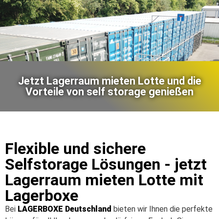
Jetzt Lagerraum mieten Lotte und die
Vorteile von self storage genießen
Flexible und sichere
Selfstorage Lösungen - jetzt
Lagerraum mieten Lotte mit
Lagerboxe
Bei
LAGERBOXE
Deutschland
bieten wir Ihnen die perfekte