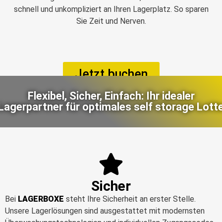
schnell und unkompliziert an Ihren Lagerplatz. So sparen
Sie Zeit und Nerven.
Jetzt buchen
Flexibel, Sicher, Einfach: Ihr idealer
Lagerpartner für optimales self storage Lott
Sicher
Bei
LAGERBOXE
steht Ihre Sicherheit an erster Stelle.
Unsere Lagerlösungen sind ausgestattet mit modernsten