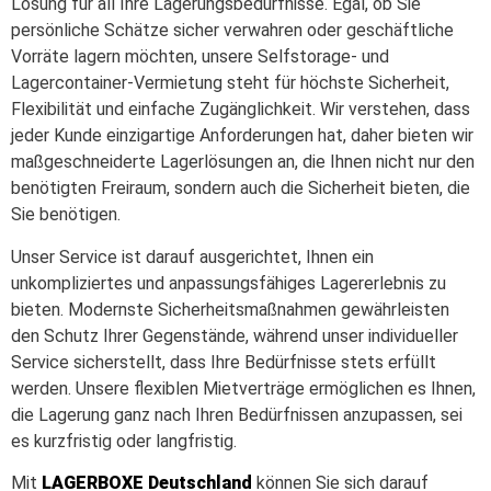
Lösung für all Ihre Lagerungsbedürfnisse. Egal, ob Sie
persönliche Schätze sicher verwahren oder geschäftliche
Vorräte lagern möchten, unsere Selfstorage- und
Lagercontainer-Vermietung steht für höchste Sicherheit,
Flexibilität und einfache Zugänglichkeit. Wir verstehen, dass
jeder Kunde einzigartige Anforderungen hat, daher bieten wir
maßgeschneiderte Lagerlösungen an, die Ihnen nicht nur den
benötigten Freiraum, sondern auch die Sicherheit bieten, die
Sie benötigen.
Unser Service ist darauf ausgerichtet, Ihnen ein
unkompliziertes und anpassungsfähiges Lagererlebnis zu
bieten. Modernste Sicherheitsmaßnahmen gewährleisten
den Schutz Ihrer Gegenstände, während unser individueller
Service sicherstellt, dass Ihre Bedürfnisse stets erfüllt
werden. Unsere flexiblen Mietverträge ermöglichen es Ihnen,
die Lagerung ganz nach Ihren Bedürfnissen anzupassen, sei
es kurzfristig oder langfristig.
Mit
LAGERBOXE
Deutschland
können Sie sich darauf