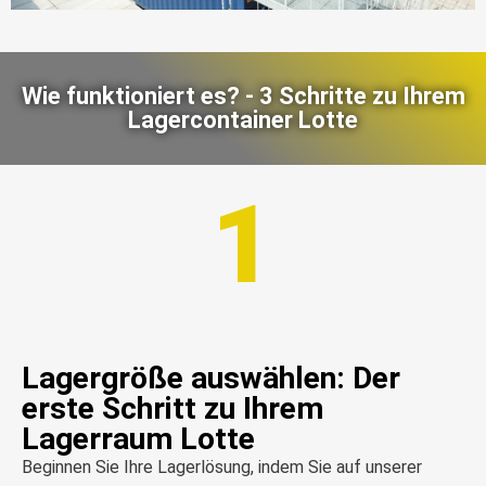
Wie funktioniert es? - 3 Schritte zu Ihrem
Lagercontainer Lotte
1
Lagergröße auswählen: Der
erste Schritt zu Ihrem
Lagerraum Lotte
Beginnen Sie Ihre Lagerlösung, indem Sie auf unserer