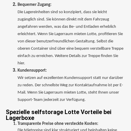
Bequemer Zugang:
Die Lagereinheiten sind so konzipiert, dass sie leicht
zugänglich sind. Sie können direkt mit dem Fahrzeug
angefahren werden, was das Be- und Entladen erheblich
erleichtert. Wenn Sie Lagerraum mieten Lotte, profitieren Sie
von dieser benutzerfreundlichen Gestaltung. Selbst die
oberen Container sind über eine bequem verstellbare Treppe
einfach zu erreichen. Weitere Details zur Treppe finden Sie
hier.
Kundensupport:
Wir setzen auf exzellenten Kundensupport statt nur darüber
zu reden. Der schnellste Weg zur Kontaktaufnahme ist per E-
Mail. Wenn Sie Lagerraum mieten Lotte, steht Ihnen unser
Support-Team jederzeit zur Verfügung.
Spezielle selfstorage Lotte Vorteile bei
Lagerboxe
Transparente Preise ohne versteckte Kosten:
Die Mietpreise sind klar strukturiert und beinhalten keine