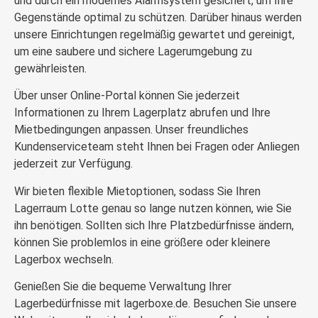
und durch ein modernes Alarmsystem gesichert, um Ihre
Gegenstände optimal zu schützen. Darüber hinaus werden
unsere Einrichtungen regelmäßig gewartet und gereinigt,
um eine saubere und sichere Lagerumgebung zu
gewährleisten.
Über unser Online-Portal können Sie jederzeit
Informationen zu Ihrem Lagerplatz abrufen und Ihre
Mietbedingungen anpassen. Unser freundliches
Kundenserviceteam steht Ihnen bei Fragen oder Anliegen
jederzeit zur Verfügung.
Wir bieten flexible Mietoptionen, sodass Sie Ihren
Lagerraum Lotte genau so lange nutzen können, wie Sie
ihn benötigen. Sollten sich Ihre Platzbedürfnisse ändern,
können Sie problemlos in eine größere oder kleinere
Lagerbox wechseln.
Genießen Sie die bequeme Verwaltung Ihrer
Lagerbedürfnisse mit lagerboxe.de. Besuchen Sie unsere