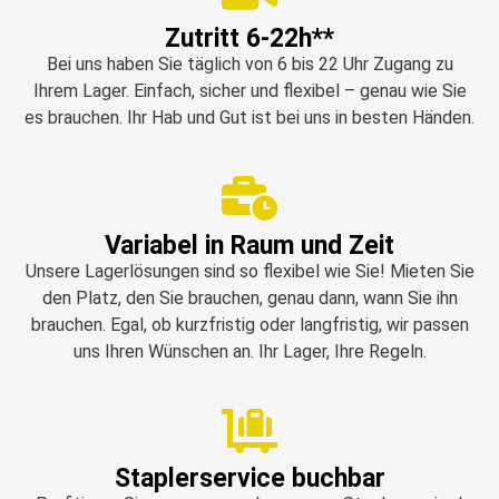
Zutritt 6-22h**
Bei uns haben Sie täglich von 6 bis 22 Uhr Zugang zu
Ihrem Lager. Einfach, sicher und flexibel – genau wie Sie
es brauchen. Ihr Hab und Gut ist bei uns in besten Händen.
Variabel in Raum und Zeit
Unsere Lagerlösungen sind so flexibel wie Sie! Mieten Sie
den Platz, den Sie brauchen, genau dann, wann Sie ihn
brauchen. Egal, ob kurzfristig oder langfristig, wir passen
uns Ihren Wünschen an. Ihr Lager, Ihre Regeln.
Staplerservice buchbar