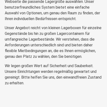
Webseite die passende Lagergröße auswählen. Unser
benutzerfreundliches System bietet eine einfache
Auswahl von Optionen, um genau den Raum zu finden, der
Ihren individuellen Bedürfnissen entspricht.
Unser Angebot reicht von kleinen Lagerboxen für einzelne
Gegenstände bis hin zu großen Lagercontainern für
umfangreiche Lagerbestände. Wir verstehen, dass die
Anforderungen unterschiedlich sind und bieten daher
flexible Mietbedingungen an, die es Ihnen ermöglichen,
genau den Platz zu wählen, den Sie benötigen.
Wir legen großen Wert auf Sicherheit und Sauberkeit.
Unsere Einrichtungen werden regelmäßig gewartet und
gereinigt. Bitte helfen Sie uns, den einwandfreien Zustand
zu erhalten.