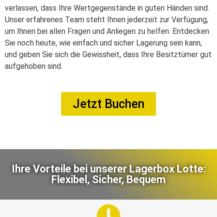
verlassen, dass Ihre Wertgegenstände in guten Händen sind.
Unser erfahrenes Team steht Ihnen jederzeit zur Verfügung,
um Ihnen bei allen Fragen und Anliegen zu helfen. Entdecken
Sie noch heute, wie einfach und sicher Lagerung sein kann,
und geben Sie sich die Gewissheit, dass Ihre Besitztümer gut
aufgehoben sind.
Jetzt Buchen
Ihre Vorteile bei unserer Lagerbox Lotte:
Flexibel, Sicher, Bequem