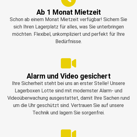
Ab 1 Monat Mietzeit
Schon ab einem Monat Mietzeit verfügbar! Sichern Sie
sich Ihren Lagerplatz für alles, was Sie unterbringen
möchten. Flexibel, unkompliziert und perfekt für Ihre
Bedürfnisse.
Alarm und Video gesichert
Ihre Sicherheit steht bei uns an erster Stelle! Unsere
Lagerboxen Lotte sind mit modernster Alarm- und
Videoüberwachung ausgestattet, damit Ihre Sachen rund
um die Uhr geschützt sind. Vertrauen Sie auf unsere
Technik und lagern Sie sorgenfrei.