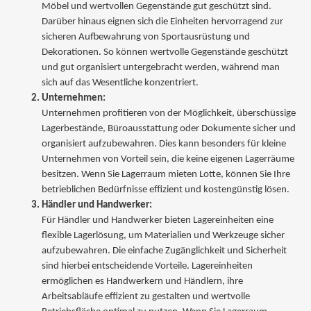
Möbel und wertvollen Gegenstände gut geschützt sind.
Darüber hinaus eignen sich die Einheiten hervorragend zur
sicheren Aufbewahrung von Sportausrüstung und
Dekorationen. So können wertvolle Gegenstände geschützt
und gut organisiert untergebracht werden, während man
sich auf das Wesentliche konzentriert.
Unternehmen:
Unternehmen profitieren von der Möglichkeit, überschüssige
Lagerbestände, Büroausstattung oder Dokumente sicher und
organisiert aufzubewahren. Dies kann besonders für kleine
Unternehmen von Vorteil sein, die keine eigenen Lagerräume
besitzen. Wenn Sie Lagerraum mieten Lotte, können Sie Ihre
betrieblichen Bedürfnisse effizient und kostengünstig lösen.
Händler und Handwerker:
Für Händler und Handwerker bieten Lagereinheiten eine
flexible Lagerlösung, um Materialien und Werkzeuge sicher
aufzubewahren. Die einfache Zugänglichkeit und Sicherheit
sind hierbei entscheidende Vorteile. Lagereinheiten
ermöglichen es Handwerkern und Händlern, ihre
Arbeitsabläufe effizient zu gestalten und wertvolle