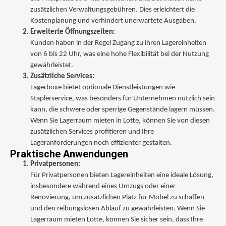
zusätzlichen Verwaltungsgebühren. Dies erleichtert die
Kostenplanung und verhindert unerwartete Ausgaben.
Erweiterte Öffnungszeiten:
Kunden haben in der Regel Zugang zu ihren Lagereinheiten
von 6 bis 22 Uhr, was eine hohe Flexibilität bei der Nutzung
gewährleistet.
Zusätzliche Services:
Lagerboxe bietet optionale Dienstleistungen wie
Staplerservice, was besonders für Unternehmen nützlich sein
kann, die schwere oder sperrige Gegenstände lagern müssen.
Wenn Sie Lagerraum mieten in Lotte, können Sie von diesen
zusätzlichen Services profitieren und Ihre
Lageranforderungen noch effizienter gestalten.
Praktische Anwendungen
Privatpersonen:
Für Privatpersonen bieten Lagereinheiten eine ideale Lösung,
insbesondere während eines Umzugs oder einer
Renovierung, um zusätzlichen Platz für Möbel zu schaffen
und den reibungslosen Ablauf zu gewährleisten. Wenn Sie
Lagerraum mieten Lotte, können Sie sicher sein, dass Ihre