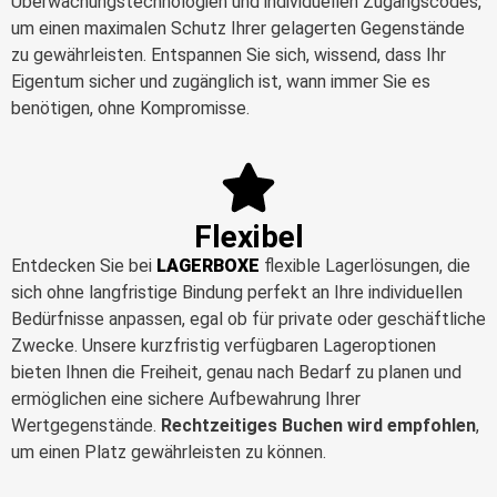
Überwachungstechnologien und individuellen Zugangscodes,
um einen maximalen Schutz Ihrer gelagerten Gegenstände
zu gewährleisten. Entspannen Sie sich, wissend, dass Ihr
Eigentum sicher und zugänglich ist, wann immer Sie es
benötigen, ohne Kompromisse.
Flexibel
Entdecken Sie bei
LAGERBOXE
flexible Lagerlösungen, die
sich ohne langfristige Bindung perfekt an Ihre individuellen
Bedürfnisse anpassen, egal ob für private oder geschäftliche
Zwecke. Unsere kurzfristig verfügbaren Lageroptionen
bieten Ihnen die Freiheit, genau nach Bedarf zu planen und
ermöglichen eine sichere Aufbewahrung Ihrer
Wertgegenstände.
Rechtzeitiges Buchen wird empfohlen
,
um einen Platz gewährleisten zu können.