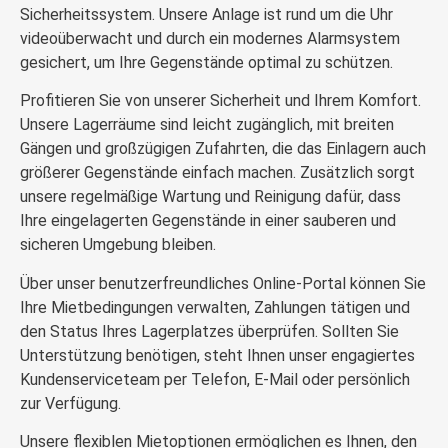
Sicherheitssystem. Unsere Anlage ist rund um die Uhr
videoüberwacht und durch ein modernes Alarmsystem
gesichert, um Ihre Gegenstände optimal zu schützen.
Profitieren Sie von unserer Sicherheit und Ihrem Komfort.
Unsere Lagerräume sind leicht zugänglich, mit breiten
Gängen und großzügigen Zufahrten, die das Einlagern auch
größerer Gegenstände einfach machen. Zusätzlich sorgt
unsere regelmäßige Wartung und Reinigung dafür, dass
Ihre eingelagerten Gegenstände in einer sauberen und
sicheren Umgebung bleiben.
Über unser benutzerfreundliches Online-Portal können Sie
Ihre Mietbedingungen verwalten, Zahlungen tätigen und
den Status Ihres Lagerplatzes überprüfen. Sollten Sie
Unterstützung benötigen, steht Ihnen unser engagiertes
Kundenserviceteam per Telefon, E-Mail oder persönlich
zur Verfügung.
Unsere flexiblen Mietoptionen ermöglichen es Ihnen, den