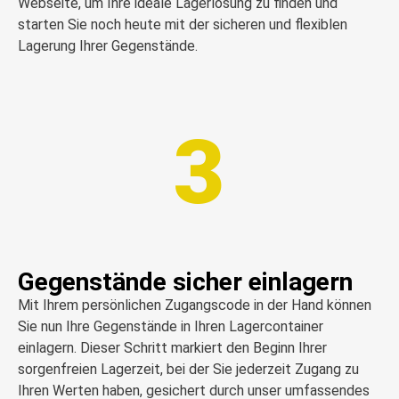
Webseite, um Ihre ideale Lagerlösung zu finden und
starten Sie noch heute mit der sicheren und flexiblen
Lagerung Ihrer Gegenstände.
3
Gegenstände sicher einlagern
Mit Ihrem persönlichen Zugangscode in der Hand können
Sie nun Ihre Gegenstände in Ihren Lagercontainer
einlagern. Dieser Schritt markiert den Beginn Ihrer
sorgenfreien Lagerzeit, bei der Sie jederzeit Zugang zu
Ihren Werten haben, gesichert durch unser umfassendes