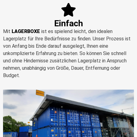
Einfach
Mit
LAGERBOXE
ist es spielend leicht, den idealen
Lagerplatz für Ihre Bedürfnisse zu finden. Unser Prozess ist
von Anfang bis Ende darauf ausgelegt, Ihnen eine
unkomplizierte Erfahrung zu bieten. So können Sie schnell
und ohne Hindernisse zusätzlichen Lagerplatz in Anspruch
nehmen, unabhängig von Größe, Dauer, Entfernung oder
Budget.