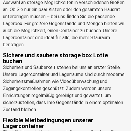
Auswahl an storage Möglichkeiten in verschiedenen Größen
an. Ob Sie nur ein paar Kisten oder den gesamten Hausrat
unterbringen müssen – bei uns finden Sie die passende
Lagerbox. Für größere Gegenstände und Mengen bieten wir
auch die Möglichkeit, einen Container zu buchen. Unsere
Lagercontainer sind ideal für alle, die mehr Stauraum
benötigen.
Sichere und saubere storage box Lotte
buchen
Sicherheit und Sauberkeit stehen bei uns an erster Stelle.
Unsere Lagercontainer und Lagerräume sind durch moderne
Sicherheitsmaßnahmen wie Videoüberwachung und
Zugangskontrollen geschützt. Zudem werden unsere
Einrichtungen regelmäßig gereinigt und gewartet, um
sicherzustellen, dass Ihre Gegenstände in einem optimalen
Zustand bleiben.
Flexible Mietbedingungen unserer
Lagercontainer