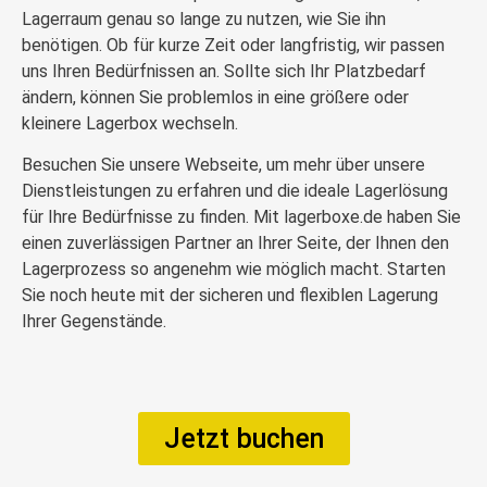
Lagerraum genau so lange zu nutzen, wie Sie ihn
benötigen. Ob für kurze Zeit oder langfristig, wir passen
uns Ihren Bedürfnissen an. Sollte sich Ihr Platzbedarf
ändern, können Sie problemlos in eine größere oder
kleinere Lagerbox wechseln.
Besuchen Sie unsere Webseite, um mehr über unsere
Dienstleistungen zu erfahren und die ideale Lagerlösung
für Ihre Bedürfnisse zu finden. Mit lagerboxe.de haben Sie
einen zuverlässigen Partner an Ihrer Seite, der Ihnen den
Lagerprozess so angenehm wie möglich macht. Starten
Sie noch heute mit der sicheren und flexiblen Lagerung
Ihrer Gegenstände.
Jetzt buchen