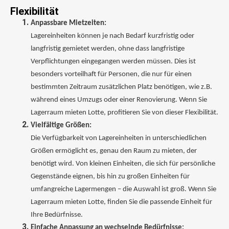
Flexibilität
Anpassbare Mietzeiten:
Lagereinheiten können je nach Bedarf kurzfristig oder
langfristig gemietet werden, ohne dass langfristige
Verpflichtungen eingegangen werden müssen. Dies ist
besonders vorteilhaft für Personen, die nur für einen
bestimmten Zeitraum zusätzlichen Platz benötigen, wie z.B.
während eines Umzugs oder einer Renovierung. Wenn Sie
Lagerraum mieten Lotte, profitieren Sie von dieser Flexibilität.
Vielfältige Größen:
Die Verfügbarkeit von Lagereinheiten in unterschiedlichen
Größen ermöglicht es, genau den Raum zu mieten, der
benötigt wird. Von kleinen Einheiten, die sich für persönliche
Gegenstände eignen, bis hin zu großen Einheiten für
umfangreiche Lagermengen – die Auswahl ist groß. Wenn Sie
Lagerraum mieten Lotte, finden Sie die passende Einheit für
Ihre Bedürfnisse.
Einfache Anpassung an wechselnde Bedürfnisse: