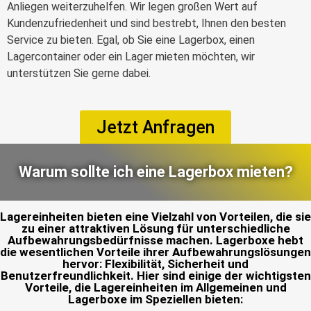
Anliegen weiterzuhelfen. Wir legen großen Wert auf
Kundenzufriedenheit und sind bestrebt, Ihnen den besten
Service zu bieten. Egal, ob Sie eine Lagerbox, einen
Lagercontainer oder ein Lager mieten möchten, wir
unterstützen Sie gerne dabei.
Jetzt Anfragen
Warum sollte ich eine Lagerbox mieten?
Lagereinheiten bieten eine Vielzahl von Vorteilen, die sie
zu einer attraktiven Lösung für unterschiedliche
Aufbewahrungsbedürfnisse machen. Lagerboxe hebt
die wesentlichen Vorteile ihrer Aufbewahrungslösungen
hervor: Flexibilität, Sicherheit und
Benutzerfreundlichkeit. Hier sind einige der wichtigsten
Vorteile, die Lagereinheiten im Allgemeinen und
Lagerboxe im Speziellen bieten: