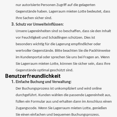
nur autorisierte Personen Zugriff auf die gelagerten
Gegenstände haben. Lagerraum mieten Lotte bedeutet, dass
Ihre Sachen sicher sind.
Schutz vor Umwelteinflüssen:
Unsere Lagereinheiten sind so beschaffen, dass sie den Inhalt
vor Feuchtigkeit und Schädlingen schützen. Dies ist
besonders wichtig für die Lagerung empfindlicher oder
wertvoller Gegenstände. Bitte beachten Sie die Packhinweise
im Kundenportal oder sprechen Sie uns bei Fragen an. Wenn
Sie Lagerraum mieten Lotte, können Sie sicher sein, dass Ihre
Gegenstände optimal geschützt sind.
Benutzerfreundlichkeit
Einfache Buchung und Verwaltung:
Der Buchungsprozess ist unkompliziert und wird online
durchgeführt. Kunden wählen die passende Lagereinheit aus,
füllen ein Formular aus und erhalten dann im Anschluss einen
Zugangscode. Wenn Sie Lagerraum mieten Lotte, genießen
Sie einen einfachen und bequemen Buchungsprozess.