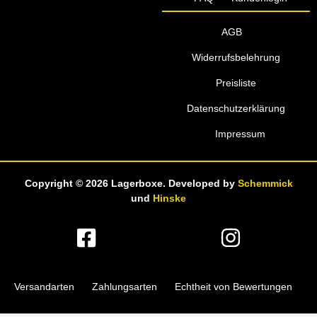
AGB
Widerrufsbelehrung
Preisliste
Datenschutzerklärung
Impressum
Copyright © 2026 Lagerboxe.
Developed
by
Schemmick
und
Hinske
Versandarten
Zahlungsarten
Echtheit von Bewertungen