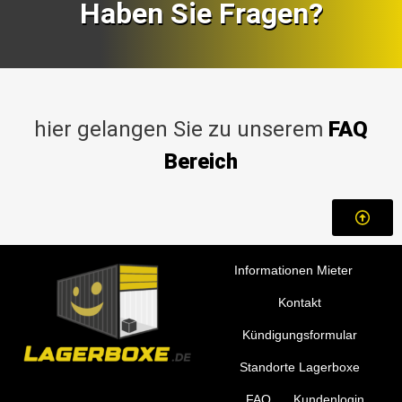
Haben Sie Fragen?
hier gelangen Sie zu unserem
FAQ
Bereich
Informationen Mieter
Kontakt
Kündigungsformular
Standorte Lagerboxe
FAQ
Kundenlogin