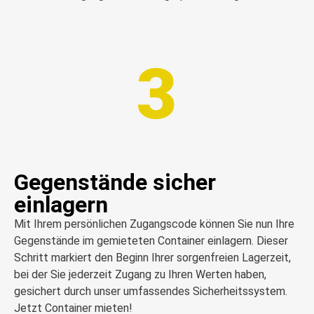
3
Gegenstände sicher
einlagern
Mit Ihrem persönlichen Zugangscode können Sie nun Ihre
Gegenstände im gemieteten Container einlagern. Dieser
Schritt markiert den Beginn Ihrer sorgenfreien Lagerzeit,
bei der Sie jederzeit Zugang zu Ihren Werten haben,
gesichert durch unser umfassendes Sicherheitssystem.
Jetzt Container mieten!