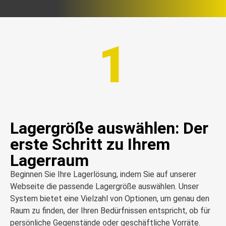
1
Lagergröße auswählen: Der
erste Schritt zu Ihrem
Lagerraum
Beginnen Sie Ihre Lagerlösung, indem Sie auf unserer
Webseite die passende Lagergröße auswählen. Unser
System bietet eine Vielzahl von Optionen, um genau den
Raum zu finden, der Ihren Bedürfnissen entspricht, ob für
persönliche Gegenstände oder geschäftliche Vorräte.