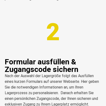
2
Formular ausfüllen &
Zugangscode sichern
Nach der Auswahl der Lagergröße folgt das Ausfüllen
eines kurzen Formulars auf unserer Webseite. Hier geben
Sie die notwendigen Informationen an, um Ihren
Lagerprozess zu personalisieren. Danach erhalten Sie
einen persönlichen Zugangscode, der Ihnen sicheren und
exklusiven Zugang zu Ihrem Lagerplatz ermöglicht.