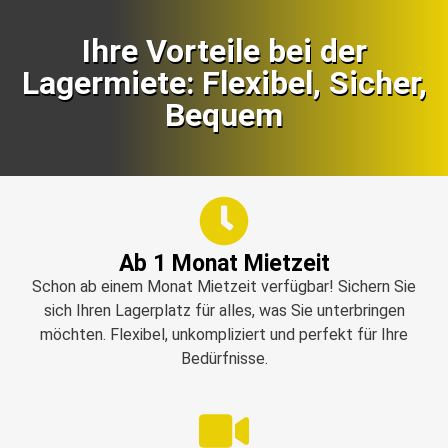
Ihre Vorteile bei der
Lagermiete: Flexibel, Sicher,
Bequem
Ab 1 Monat Mietzeit
Schon ab einem Monat Mietzeit verfügbar! Sichern Sie
sich Ihren Lagerplatz für alles, was Sie unterbringen
möchten. Flexibel, unkompliziert und perfekt für Ihre
Bedürfnisse.