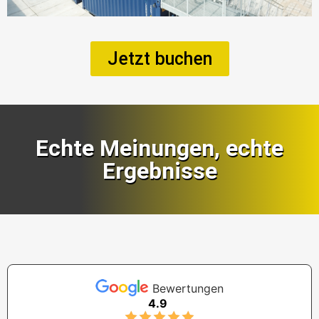
Jetzt buchen
Echte Meinungen, echte
Ergebnisse
Bewertungen
4.9