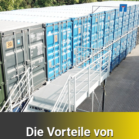
Die Vorteile von