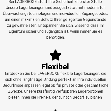
Bei LAGERBOXE steht Ihre Sicherheit an erster Stelle.
Unsere Lagerlösungen sind ausgestattet mit modernsten
Überwachungstechnologien und individuellen Zugangscodes,
um einen maximalen Schutz Ihrer gelagerten Gegenstände
zu gewährleisten. Entspannen Sie sich, wissend, dass Ihr
Eigentum sicher und zugänglich ist, wann immer Sie es
benötigen.
Flexibel
Entdecken Sie bei LAGERBOXE flexible Lagerlösungen, die
sich ohne langfristige Bindung perfekt an Ihre individuellen
Bedürfnisse anpassen, egal ob für private oder geschäftliche
Zwecke. Unsere kurzfristig verfügbaren Lageroptionen
bieten Ihnen die Freiheit, genau nach Bedarf zu planen.