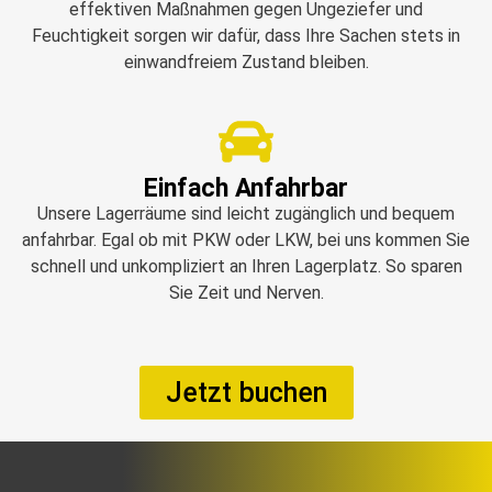
effektiven Maßnahmen gegen Ungeziefer und
Feuchtigkeit sorgen wir dafür, dass Ihre Sachen stets in
einwandfreiem Zustand bleiben.
Einfach Anfahrbar
Unsere Lagerräume sind leicht zugänglich und bequem
anfahrbar. Egal ob mit PKW oder LKW, bei uns kommen Sie
schnell und unkompliziert an Ihren Lagerplatz. So sparen
Sie Zeit und Nerven.
Jetzt buchen