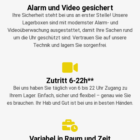
Alarm und Video gesichert
Ihre Sicherheit steht bei uns an erster Stelle! Unsere
Lagerboxen sind mit modernster Alarm- und
Videoüberwachung ausgestattet, damit Ihre Sachen rund
um die Uhr geschützt sind. Vertrauen Sie auf unsere
Technik und lagern Sie sorgenfrei.
Zutritt 6-22h**
Bei uns haben Sie täglich von 6 bis 22 Uhr Zugang zu
Ihrem Lager. Einfach, sicher und flexibel – genau wie Sie
es brauchen. Ihr Hab und Gut ist bei uns in besten Händen.
Variabel in Raum und Zeit