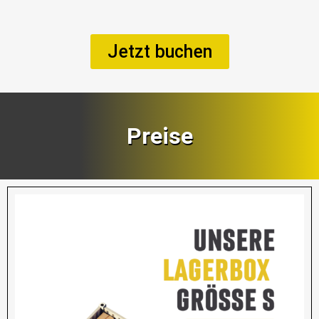
Jetzt buchen
Preise