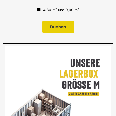
4,80 m² und 9,90 m³
Buchen