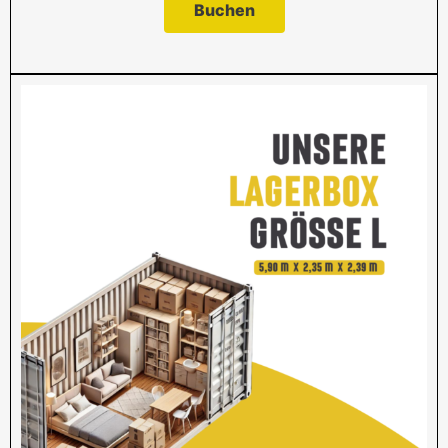
Buchen