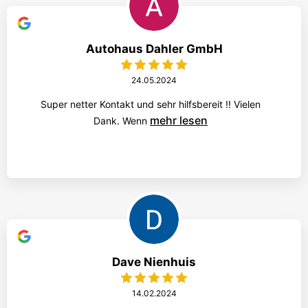
Autohaus Dahler GmbH
24.05.2024
Super netter Kontakt und sehr hilfsbereit !! Vielen
mehr lesen
Dank. Wenn
Dave Nienhuis
14.02.2024