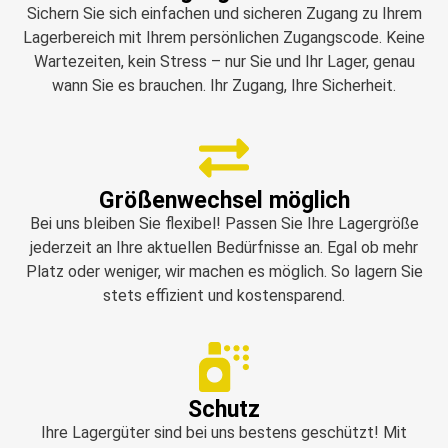
Sichern Sie sich einfachen und sicheren Zugang zu Ihrem
Lagerbereich mit Ihrem persönlichen Zugangscode. Keine
Wartezeiten, kein Stress – nur Sie und Ihr Lager, genau
wann Sie es brauchen. Ihr Zugang, Ihre Sicherheit.
Größenwechsel möglich
Bei uns bleiben Sie flexibel! Passen Sie Ihre Lagergröße
jederzeit an Ihre aktuellen Bedürfnisse an. Egal ob mehr
Platz oder weniger, wir machen es möglich. So lagern Sie
stets effizient und kostensparend.
Schutz
Ihre Lagergüter sind bei uns bestens geschützt! Mit