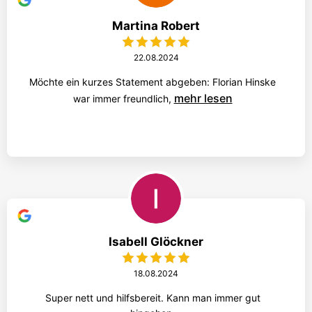
Martina Robert
22.08.2024
Möchte ein kurzes Statement abgeben: Florian Hinske
mehr lesen
war immer freundlich,
Isabell Glöckner
18.08.2024
Super nett und hilfsbereit. Kann man immer gut