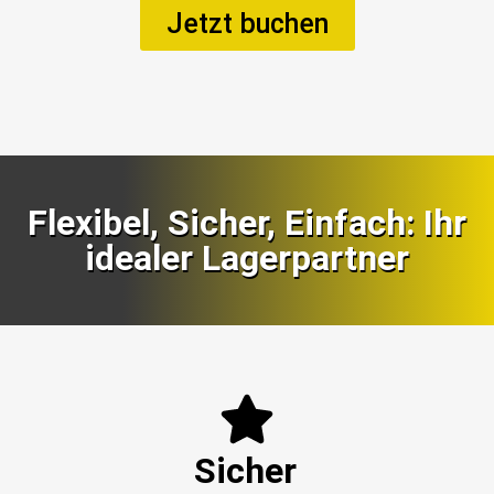
Jetzt buchen
Flexibel, Sicher, Einfach: Ihr
idealer Lagerpartner
Sicher