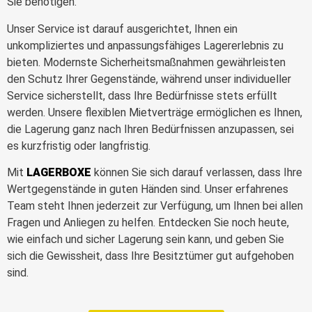
Sie benötigen.
Unser Service ist darauf ausgerichtet, Ihnen ein
unkompliziertes und anpassungsfähiges Lagererlebnis zu
bieten. Modernste Sicherheitsmaßnahmen gewährleisten
den Schutz Ihrer Gegenstände, während unser individueller
Service sicherstellt, dass Ihre Bedürfnisse stets erfüllt
werden. Unsere flexiblen Mietverträge ermöglichen es Ihnen,
die Lagerung ganz nach Ihren Bedürfnissen anzupassen, sei
es kurzfristig oder langfristig.
Mit
LAGERBOXE
können Sie sich darauf verlassen, dass Ihre
Wertgegenstände in guten Händen sind. Unser erfahrenes
Team steht Ihnen jederzeit zur Verfügung, um Ihnen bei allen
Fragen und Anliegen zu helfen. Entdecken Sie noch heute,
wie einfach und sicher Lagerung sein kann, und geben Sie
sich die Gewissheit, dass Ihre Besitztümer gut aufgehoben
sind.