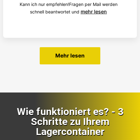
Kann ich nur empfehlen!Fragen per Mail werden
mehr lesen
schnell beantwortet und
Mehr lesen
Wie funktioniert es? - 3
Schritte zu Ihrem
Lagercontainer