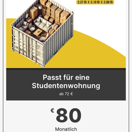
Passt für eine
Studentenwohnung
ab 72 €
80
€
Monatlich