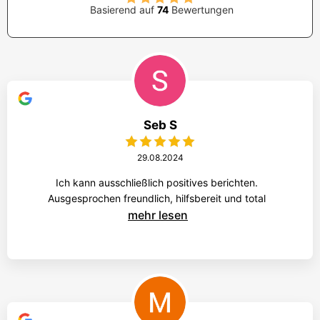
Basierend auf
74
Bewertungen
Seb S
29.08.2024
Ich kann ausschließlich positives berichten.
Ausgesprochen freundlich, hilfsbereit und total
mehr lesen