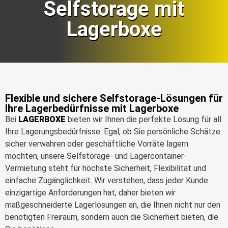
Selfstorage mit
Lagerboxe
Flexible und sichere Selfstorage-Lösungen für
Ihre Lagerbedürfnisse mit Lagerboxe
Bei
LAGERBOXE
bieten wir Ihnen die perfekte Lösung für all
Ihre Lagerungsbedürfnisse. Egal, ob Sie persönliche Schätze
sicher verwahren oder geschäftliche Vorräte lagern
möchten, unsere Selfstorage- und Lagercontainer-
Vermietung steht für höchste Sicherheit, Flexibilität und
einfache Zugänglichkeit. Wir verstehen, dass jeder Kunde
einzigartige Anforderungen hat, daher bieten wir
maßgeschneiderte Lagerlösungen an, die Ihnen nicht nur den
benötigten Freiraum, sondern auch die Sicherheit bieten, die