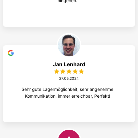
hingehen.
Jan Lenhard
27.05.2024
Sehr gute Lagermöglichkeit, sehr angenehme
Kommunikation, immer erreichbar, Perfekt!